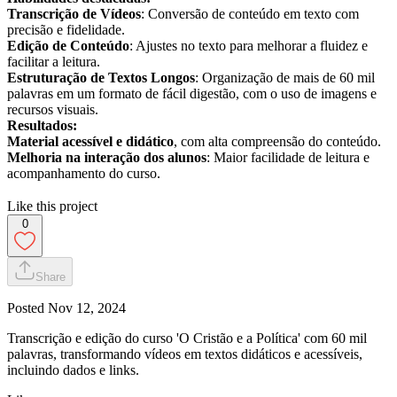
Transcrição de Vídeos
: Conversão de conteúdo em texto com
precisão e fidelidade.
Edição de Conteúdo
: Ajustes no texto para melhorar a fluidez e
facilitar a leitura.
Estruturação de Textos Longos
: Organização de mais de 60 mil
palavras em um formato de fácil digestão, com o uso de imagens e
recursos visuais.
Resultados:
Material acessível e didático
, com alta compreensão do conteúdo.
Melhoria na interação dos alunos
: Maior facilidade de leitura e
acompanhamento do curso.
Like this project
0
Share
Posted
Nov 12, 2024
Transcrição e edição do curso 'O Cristão e a Política' com 60 mil
palavras, transformando vídeos em textos didáticos e acessíveis,
incluindo dados e links.