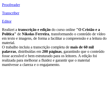
Proofreader
Transcriber
Editor
Realizei a
transcrição e edição
do curso online
"O Cristão e a
Política"
de
Nikolas Ferreira
, transformando o conteúdo de vídeo
em texto e imagens, de forma a facilitar a compreensão e a leitura do
material.
O trabalho incluiu a transcrição completa de
mais de 60 mil
palavras
, distribuídas em
200 páginas
, garantindo que o conteúdo
fosse acessível e bem estruturado para os leitores. A edição foi
realizada para melhorar a fluidez e garantir que o material
mantivesse a clareza e o engajamento.