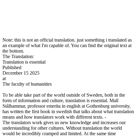
Note: this is not an official translation. just something i translated as
an example of what I'm capable of. You can find the original text at
the bottom.
The Translation:
Translation is essential
Published
December 15 2025
at
The faculty of humanities
To be able take part of the world outside of Sweden, both in the
form of information and culture, translation is essential. Mall
Stålhammar, professor emerita in english at Gothenburg university,
has written the first book in swedish that talks about what translation
means and how translators work with different texts. -
The translators work gives us new knowledge and increases our
understanding for other cultures. Without translation the world
would be incredibly cramped and limited. At the same time