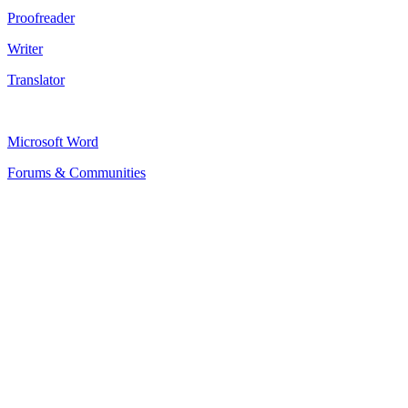
Proofreader
Writer
Translator
Microsoft Word
Forums & Communities