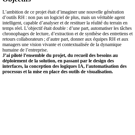
L’ambition de ce projet était d’imaginer une nouvelle génération
d’outils RH : non pas un logiciel de plus, mais un véritable agent
intelligent, capable d’analyser et de restituer la réalité du terrain en
temps réel. L’objectif était double : d’une part, automatiser les tâches
chronophages de lecture, d’extraction et de synthèse des entretiens et
retours collaborateurs ; d’autre part, donner aux équipes RH et aux
managers une vision vivante et contextualisée de la dynamique
humaine de l’entreprise.
J’ai piloté l’ensemble du projet, du recueil des besoins au
déploiement de la solution, en passant par le design des
interfaces, la conception des logiques IA, l’automatisation des
processus et la mise en place des outils de visualisation.