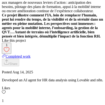
aux managers de nouveaux leviers d’action : anticipation des
besoins, pilotage des plans de formation, appui à la mobilité interne
ou encore amélioration continue de l’expérience collaborateur.
Ce projet illustre comment l’IA, loin de remplacer l’humain,
peut lui rendre du temps, de la visibilité et de la sérénité dans un
métier en pleine mutation. Les perspectives sont immenses :
agents pour la mobilité interne, l’onboarding, la gestion de la
QVT… Autant de terrains où l’intelligence artificielle, bien
pensée et bien intégrée, démultiplie l’impact de la fonction RH.
Like this project
1
Completed work
Share
Posted
Aug 14, 2025
Developed an AI agent for HR data analysis using Lovable and n8n.
Likes
1