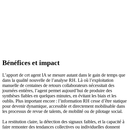
Bénéfices et impact
L’apport de cet agent IA se mesure autant dans le gain de temps que
dans la qualité nouvelle de l’analyse RH. Là où l’exploitation
manuelle de centaines de retours collaborateurs nécessitait des
journées entières, l’agent permet aujourd’hui de produire des
synthèses fiables en quelques minutes, en évitant les biais et les
oublis. Plus important encore : l’information RH cesse d’être statique
pour devenir dynamique, accessible et directement mobilisable dans
les processus de revue de talents, de mobilité ou de pilotage social.
La restitution claire, la détection des signaux faibles, et la capacité à
faire remonter des tendances collectives ou individuelles donnent