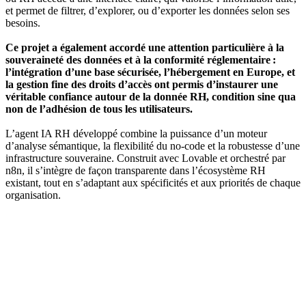
et permet de filtrer, d’explorer, ou d’exporter les données selon ses
besoins.
Ce projet a également accordé une attention particulière à la
souveraineté des données et à la conformité réglementaire :
l’intégration d’une base sécurisée, l’hébergement en Europe, et
la gestion fine des droits d’accès ont permis d’instaurer une
véritable confiance autour de la donnée RH, condition sine qua
non de l’adhésion de tous les utilisateurs.
L’agent IA RH développé combine la puissance d’un moteur
d’analyse sémantique, la flexibilité du no-code et la robustesse d’une
infrastructure souveraine. Construit avec Lovable et orchestré par
n8n, il s’intègre de façon transparente dans l’écosystème RH
existant, tout en s’adaptant aux spécificités et aux priorités de chaque
organisation.