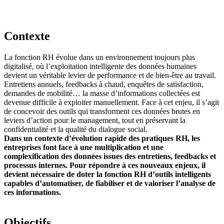
Contexte
La fonction RH évolue dans un environnement toujours plus
digitalisé, où l’exploitation intelligente des données humaines
devient un véritable levier de performance et de bien-être au travail.
Entretiens annuels, feedbacks à chaud, enquêtes de satisfaction,
demandes de mobilité… la masse d’informations collectées est
devenue difficile à exploiter manuellement. Face à cet enjeu, il s’agit
de concevoir des outils qui transforment ces données brutes en
leviers d’action pour le management, tout en préservant la
confidentialité et la qualité du dialogue social.
Dans un contexte d’évolution rapide des pratiques RH, les
entreprises font face à une multiplication et une
complexification des données issues des entretiens, feedbacks et
processus internes. Pour répondre à ces nouveaux enjeux, il
devient nécessaire de doter la fonction RH d’outils intelligents
capables d’automatiser, de fiabiliser et de valoriser l’analyse de
ces informations.
Objectifs