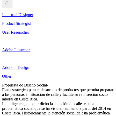
Industrial Designer
Product Strategist
User Researcher
Adobe Illustrator
Adobe InDesign
Other
Propuesta de Diseño Social-
Plan estratégico para el desarrollo de productos que permita preparar
a las personas en situación de calle y facilite su re inserción socio-
laboral en Costa Rica.
La indigencia, o mejor dicho la situación de calle, es una
problemática social que se ha visto en aumento a partir del 2014 en
Costa Rica. Históricamente la atención social de esta problemática