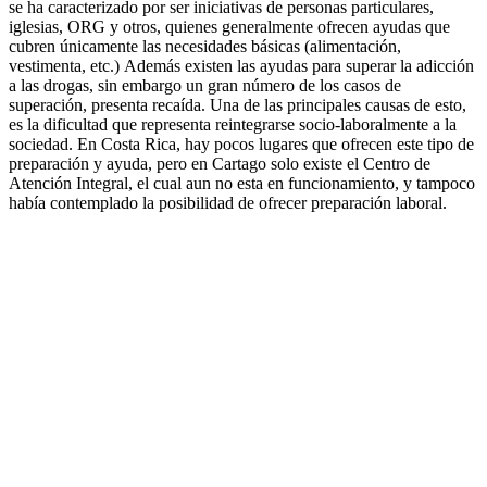
se ha caracterizado por ser iniciativas de personas particulares,
iglesias, ORG y otros, quienes generalmente ofrecen ayudas que
cubren únicamente las necesidades básicas (alimentación,
vestimenta, etc.) Además existen las ayudas para superar la adicción
a las drogas, sin embargo un gran número de los casos de
superación, presenta recaída. Una de las principales causas de esto,
es la dificultad que representa reintegrarse socio-laboralmente a la
sociedad. En Costa Rica, hay pocos lugares que ofrecen este tipo de
preparación y ayuda, pero en Cartago solo existe el Centro de
Atención Integral, el cual aun no esta en funcionamiento, y tampoco
había contemplado la posibilidad de ofrecer preparación laboral.