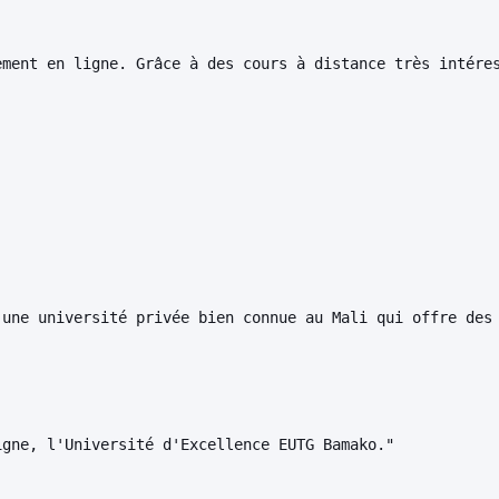
ement en ligne. Grâce à des cours à distance très intére
 une université privée bien connue au Mali qui offre des
igne, l'Université d'Excellence EUTG Bamako."