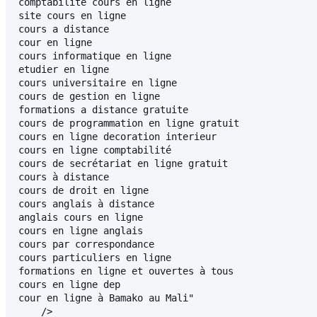
comptabilité cours en ligne
site cours en ligne
cours a distance
cour en ligne
cours informatique en ligne
etudier en ligne
cours universitaire en ligne
cours de gestion en ligne
formations a distance gratuite
cours de programmation en ligne gratuit
cours en ligne decoration interieur
cours en ligne comptabilité
cours de secrétariat en ligne gratuit
cours à distance
cours de droit en ligne
cours anglais à distance
anglais cours en ligne
cours en ligne anglais
cours par correspondance
cours particuliers en ligne
formations en ligne et ouvertes à tous
cours en ligne dep
cour en ligne à Bamako au Mali"
    />