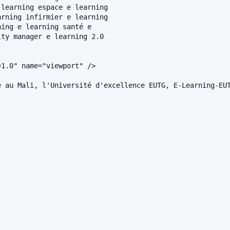
 learning espace e learning
arning infirmier e learning
ning e learning santé e
ity manager e learning 2.0
=1.0" name="viewport" />
e au Mali, l'Université d'excellence EUTG, E-Learning-EU