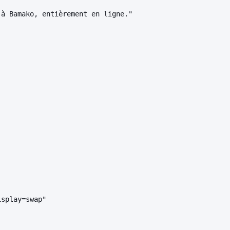
 à Bamako, entièrement en ligne."
isplay=swap"