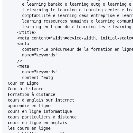
      e learning bamako e learning eutg e learning e
      l elearning le learning e learning center e le
      comptabilité e learning cess entreprise e lear
      learning ressources humaines e learning commun
      learning en ligne du e learning les e learning
    </title>
    <meta content="width=device-width, initial-scale
    <meta
      content="Le précurseur de la formation en lign
      name="keywords"
    />
    <meta
      name="keywords"
      content="eutg
Cour en Ligne
Cour à distance
Formation à distance
cours d anglais sur internet
apprendre en ligne
cours en ligne informatique
cours particuliers à distance
cours en ligne en anglais
les cours en ligne