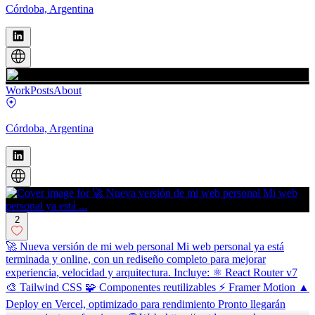
Córdoba, Argentina
Work
Posts
About
Córdoba, Argentina
2
🚀 Nueva versión de mi web personal Mi web personal ya está
terminada y online, con un rediseño completo para mejorar
experiencia, velocidad y arquitectura. Incluye: ⚛️ React Router v7
🎨 Tailwind CSS 🧩 Componentes reutilizables ⚡ Framer Motion ▲
Deploy en Vercel, optimizado para rendimiento Pronto llegarán